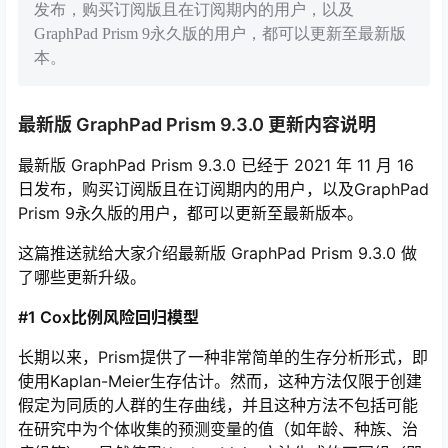
发布，购买订阅版且在订阅期内的用户，以及
GraphPad Prism 9永久版的用户，都可以更新至最新版
本。
最新版 GraphPad Prism 9.3.0 更新内容说明
最新版 GraphPad Prism 9.3.0 已经于 2021 年 11 月 16
日发布，购买订阅版且在订阅期内的用户，以及GraphPad
Prism 9永久版的用户，都可以更新至最新版本。
这篇推送就给大家介绍最新版 GraphPad Prism 9.3.0 做
了哪些更新升级。
#1 Cox比例风险回归模型
长期以来，Prism提供了一种非常简单的生存分析形式，即
使用Kaplan-Meier生存估计。然而，这种方法仅限于创建
假定为同质的人群的生存曲线，并且这种方法不包括可能
在研究中为个体收集的预测变量的值（如年龄、种族、治