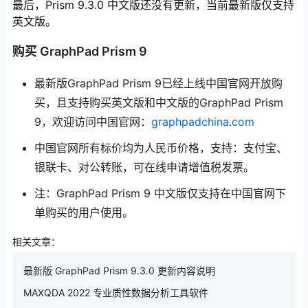
最后，Prism 9.3.0 中文版还没有更新，当前最新版仅支持
英文版。
购买 GraphPad Prism 9
最新版GraphPad Prism 9已经上线中国官网开放购
买，且支持购买英文版和中文版的GraphPad Prism
9，欢迎访问中国官网：
graphpadchina.com