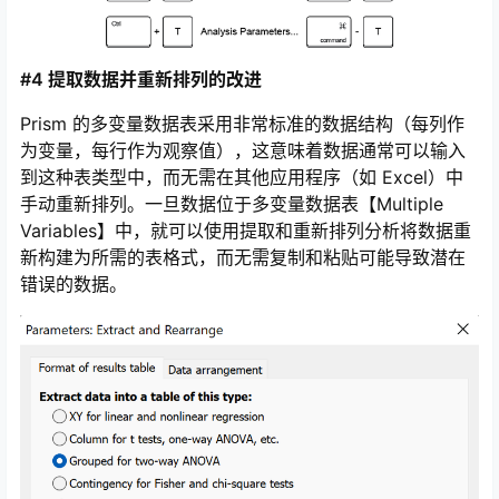
Prism 9.3.0中，GraphPad为Windows和Mac版本的软件
都更新了许多键盘快捷键，为大家的使用节省了更多的时
间。
#4 提取数据并重新排列的改进
Prism 的多变量数据表采用非常标准的数据结构（每列作
为变量，每行作为观察值），这意味着数据通常可以输入
到这种表类型中，而无需在其他应用程序（如 Excel）中
手动重新排列。一旦数据位于多变量数据表【Multiple