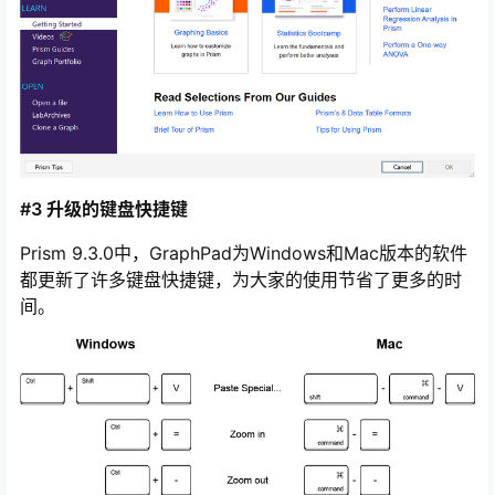
使用Prism的用户还是Prism的高级用户，都可以更加快速
的开始做图，或者开始学习如何使用Prism。
#3 升级的键盘快捷键