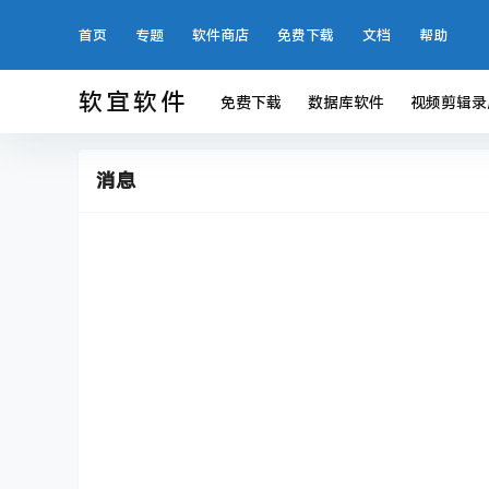
首页
专题
软件商店
免费下载
文档
帮助
软宜软件
免费下载
数据库软件
视频剪辑录
消息