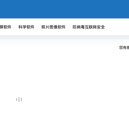
屏软件
科学软件
照片图像软件
防病毒互联网安全
您有