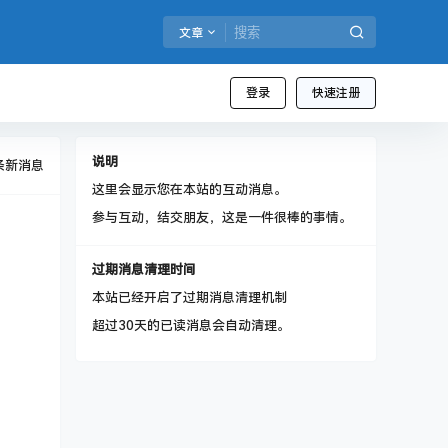
文章
登录
快速注册
说明
条新消息
这里会显示您在本站的互动消息。
参与互动，结交朋友，这是一件很棒的事情。
过期消息清理时间
本站已经开启了过期消息清理机制
超过30天的已读消息会自动清理。