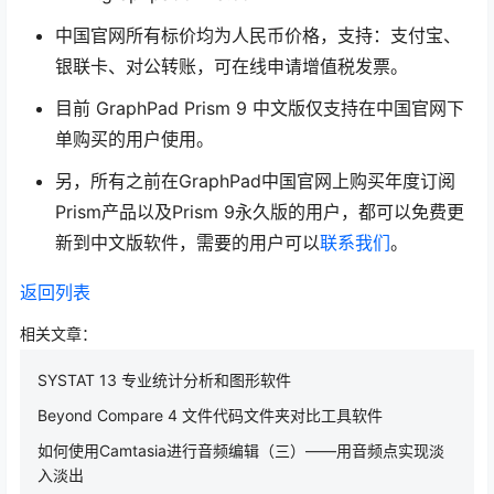
中国官网所有标价均为人民币价格，支持：支付宝、
银联卡、对公转账，可在线申请增值税发票。
目前 GraphPad Prism 9 中文版仅支持在中国官网下
单购买的用户使用。
另，所有之前在GraphPad中国官网上购买年度订阅
Prism产品以及Prism 9永久版的用户，都可以免费更
新到中文版软件，需要的用户可以
联系我们
。
返回列表
相关文章：
SYSTAT 13 专业统计分析和图形软件
Beyond Compare 4 文件代码文件夹对比工具软件
如何使用Camtasia进行音频编辑（三）——用音频点实现淡
入淡出