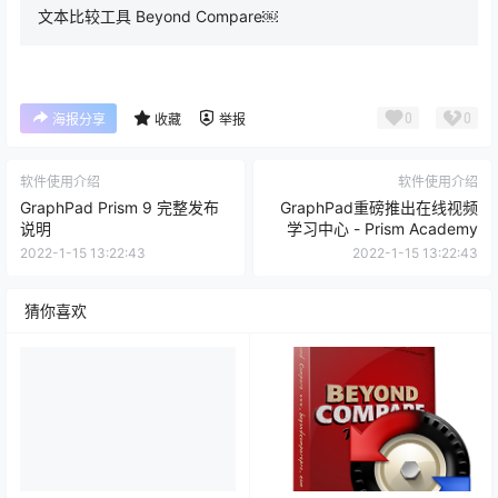
文本比较工具 Beyond Compare￼
0
0
海报分享
收藏
举报
软件使用介绍
软件使用介绍
GraphPad Prism 9 完整发布
GraphPad重磅推出在线视频
说明
学习中心 - Prism Academy
2022-1-15 13:22:43
2022-1-15 13:22:43
猜你喜欢