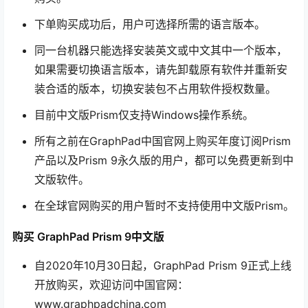
下单购买成功后，用户可选择所需的语言版本。
同一台机器只能选择安装英文或中文其中一个版本，
如果需要切换语言版本，请先卸载原有软件并重新安
装合适的版本，切换安装包不占用软件授权数量。
目前中文版Prism仅支持Windows操作系统。
所有之前在GraphPad中国官网上购买年度订阅Prism
产品以及Prism 9永久版的用户，都可以免费更新到中
文版软件。
在全球官网购买的用户暂时不支持使用中文版Prism。
购买 GraphPad Prism 9中文版
自2020年10月30日起，GraphPad Prism 9正式上线
开放购买，欢迎访问中国官网：
www.graphpadchina.com