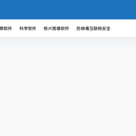
屏软件
科学软件
照片图像软件
防病毒互联网安全